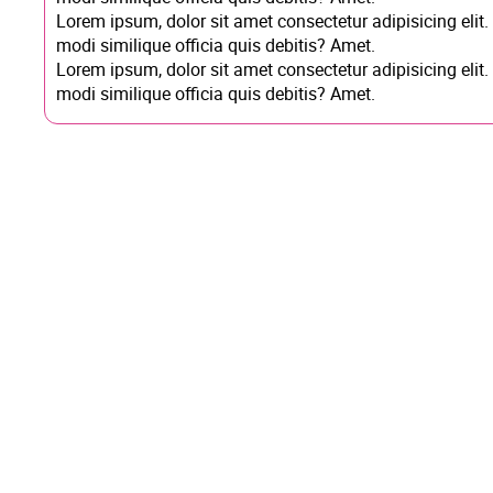
Lorem ipsum, dolor sit amet consectetur adipisicing elit
modi similique officia quis debitis? Amet.
Lorem ipsum, dolor sit amet consectetur adipisicing elit
modi similique officia quis debitis? Amet.