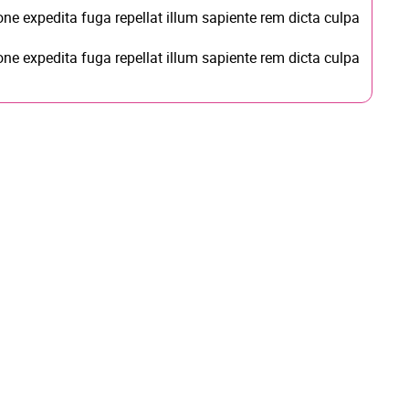
ne expedita fuga repellat illum sapiente rem dicta culpa
ne expedita fuga repellat illum sapiente rem dicta culpa