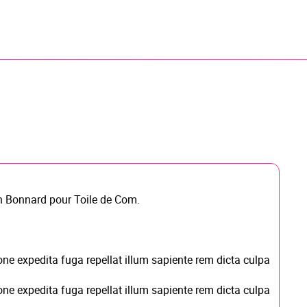
n Bonnard
pour
Toile de Com.
ne expedita fuga repellat illum sapiente rem dicta culpa
ne expedita fuga repellat illum sapiente rem dicta culpa